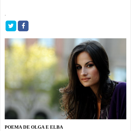
.
POEMA DE OLGA E ELBA